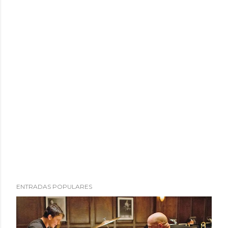
ENTRADAS POPULARES