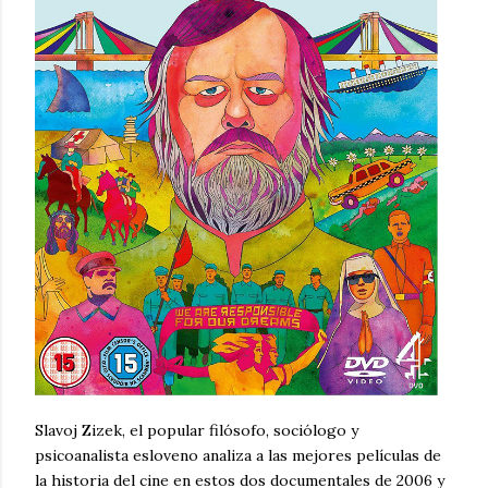
Slavoj Zizek, el popular filósofo, sociólogo y
psicoanalista esloveno analiza a las mejores películas de
la historia del cine en estos dos documentales de 2006 y