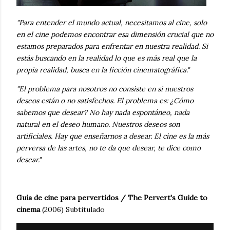
"Para entender el mundo actual, necesitamos al cine, solo
en el cine podemos encontrar esa dimensión crucial que no
estamos preparados para enfrentar en nuestra realidad. Si
estás buscando en la realidad lo que es más real que la
propia realidad, busca en la ficción cinematográfica."
"El problema para nosotros no consiste en si nuestros
deseos están o no satisfechos. El problema es: ¿Cómo
sabemos que desear? No hay nada espontáneo, nada
natural en el deseo humano. Nuestros deseos son
artificiales. Hay que enseñarnos a desear. El cine es la más
perversa de las artes, no te da que desear, te dice como
desear."
Guía de cine para pervertidos / The Pervert's Guide to
cinema
(2006) Subtitulado