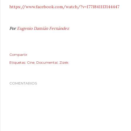
https://www.facebook.com/watch/?v=1771841113144447
Por
Eugenio Damián Fernández
Compartir
Etiquetas:
Cine
Documental
Zizek
COMENTARIOS